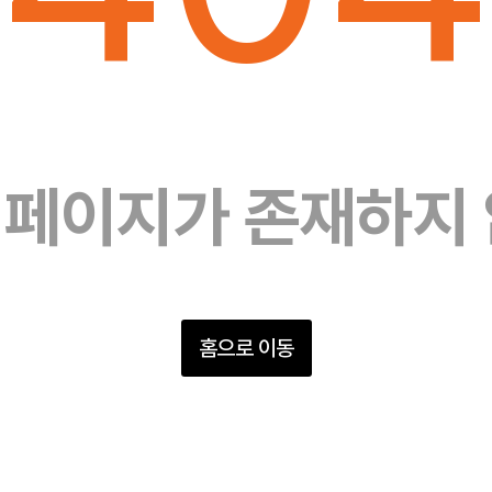
 페이지가 존재하지 
홈으로 이동