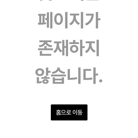
페이지가
존재하지
않습니다.
홈으로 이동