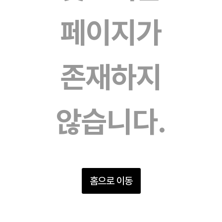
페이지가
존재하지
않습니다.
홈으로 이동