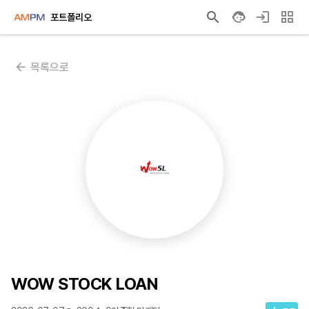
포트폴리오
목록으로
WOW STOCK LOAN