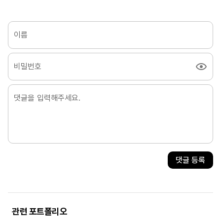
이름
비밀번호
댓글 등록
관련 포트폴리오