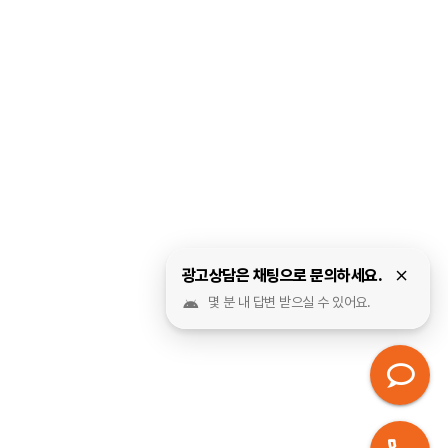
광고상담은 채팅으로 문의하세요.
몇 분 내 답변 받으실 수 있어요.