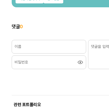
댓글
0
이름
비밀번호
관련 포트폴리오