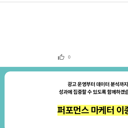
0
광고 운영부터 데이터 분석까지
성과에 집중할 수 있도록 함께하겠
퍼포먼스 마케터 이