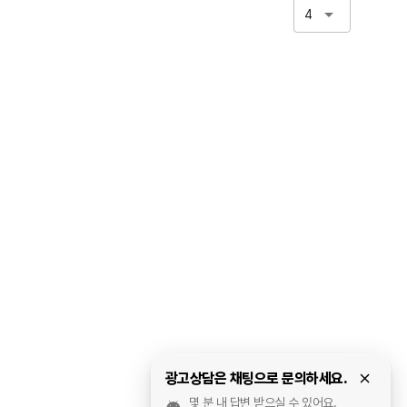
4
광고상담은 채팅으로 문의하세요.
몇 분 내 답변 받으실 수 있어요.