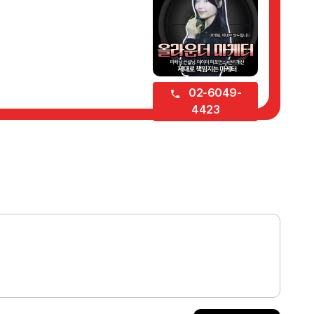
02-6049-
4423