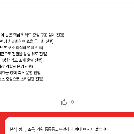
이 높은 핵심 키워드 중심 구조 설계 진행)
 랜딩 차별화하여 효율 극대화 진행)
콘텐츠 구조 최적화 병행 진행)
접근으로 전환율 상승 유도 진행)
다양한 각도 소재 운영 진행)
장 역할로 운영 진행)
저효율 영역 축소 운영 진행)
요소 중심으로 스케일링 진행)
0
분석, 성과, 소통, 기획 등등등... 무엇하나 절!대! 빠지지 않습니다