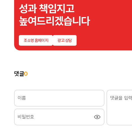
성과 책임지고
높여드리겠습니다
조소영 홈페이지
광고 상담
댓글
0
이름
비밀번호