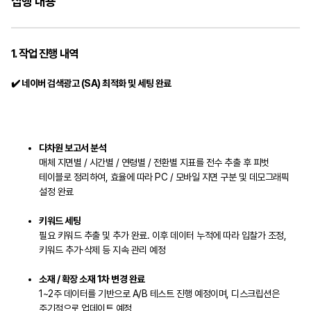
집행 내용
1. 작업 진행 내역
✔️ 네이버 검색광고 (SA) 최적화 및 세팅 완료
다차원 보고서 분석
매체 지면별 / 시간별 / 연령별 / 전환별 지표를 전수 추출 후 피벗
테이블로 정리하여, 효율에 따라 PC / 모바일 지면 구분 및 데모그래픽
설정 완료
키워드 세팅
필요 키워드 추출 및 추가 완료. 이후 데이터 누적에 따라 입찰가 조정,
키워드 추가·삭제 등 지속 관리 예정
소재 / 확장 소재 1차 변경 완료
1~2주 데이터를 기반으로 A/B 테스트 진행 예정이며, 디스크립션은
주기적으로 업데이트 예정