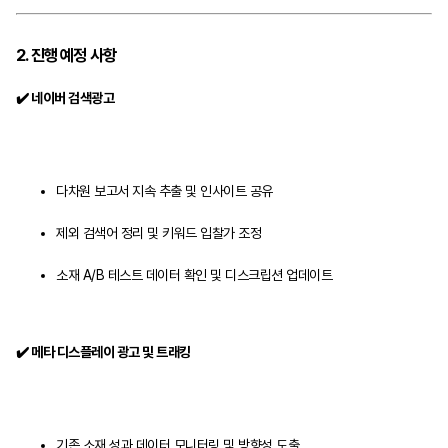
2. 진행 예정 사항
✔️ 네이버 검색광고
다차원 보고서 지속 추출 및 인사이트 공유
제외 검색어 정리 및 키워드 입찰가 조정
소재 A/B 테스트 데이터 확인 및 디스크립션 업데이트
✔️ 메타 디스플레이 광고 및 트래킹
기존 소재 성과 데이터 모니터링 및 방향성 도출