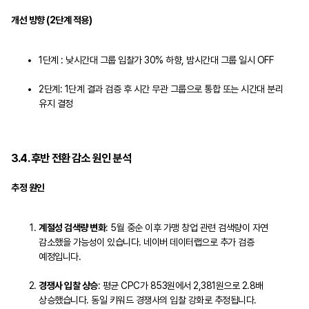
개선 방향 (2단계 적용)
1단계 : 낮시간대 그룹 입찰가 30% 하향, 밤시간대 그룹 일시 OFF
2단계: 1단계 결과 검증 후 시간 무관 그룹으로 통합 또는 시간대 분리
유지 결정
3.4. 후반 전환 감소 원인 분석
추정 원인
계절성 검색량 변화
: 5월 중순 이후 가맹 창업 관련 검색량이 자연
감소했을 가능성이 있습니다. 네이버 데이터랩으로 추가 검증
예정입니다.
경쟁사 입찰 상승
: 평균 CPC가 853원에서 2,381원으로 2.8배
상승했습니다. 동일 키워드 경쟁사의 입찰 강화로 추정됩니다.