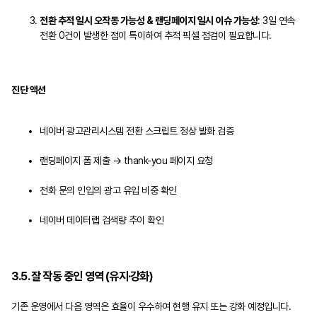
전환 추적 일시 오작동 가능성 & 랜딩페이지 일시 이슈 가능성
: 3일 연속
전환 0건이 발생한 점이 특이하여 추적 픽셀 점검이 필요합니다.
진단 액션
네이버 광고관리시스템 전환 스크립트 정상 발화 검증
랜딩페이지 폼 제출 → thank-you 페이지 요청
전화 문의 인입의 광고 유입 비중 확인
네이버 데이터랩 검색량 추이 확인
3.5. 잘 작동 중인 영역 (유지·강화)
기존 운영에서 다음 영역은 효율이 우수하여 현행 유지 또는 강화 예정입니다.