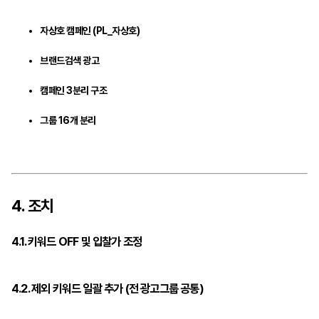
자상호 캠페인 (PL_자상호)
브랜드검색 광고
캠페인 3분리 구조
그룹 16개 분리
4. 조치
4.1. 키워드 OFF 및 입찰가 조정
4.2. 제외 키워드 일괄 추가 (전 광고그룹 공통)