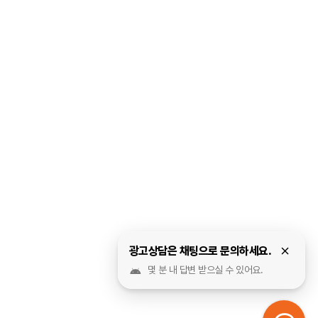
광고상담은 채팅으로 문의하세요.
몇 분 내 답변 받으실 수 있어요.