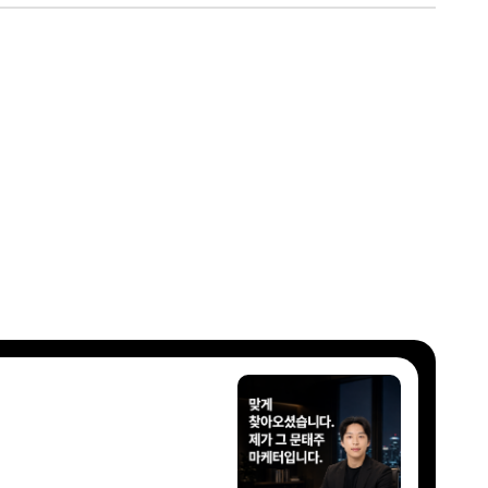
스로 광고 진행