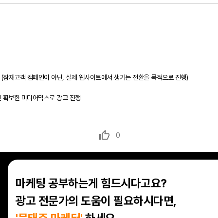
달성 (잠재고객 캠페인이 아닌, 실제 웹사이트에서 생기는 전환을 목적으로 진행)
 확보, 구글 광고로 리타겟팅 지면 확보한 미디어믹
0
마케팅 공부하는게 힘드시다고요?
광고 전문가의 도움이 필요하시다면,