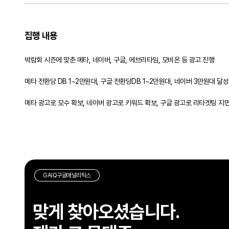
집행 내용
박람회 시즌에 맞춘 메타, 네이버, 구글, 에브리타임, 모비온 등 광고 진행
메타 전환당 DB 1~2만원대, 구글 전환당DB 1~2만원대, 네이버 3만원대 
메타 광고로 모수 확보, 네이버 광고로 키워드
GAIQ구글애널리틱스
맞게 찾아오셨습니다.