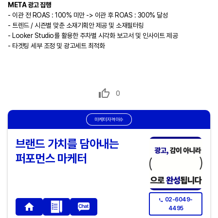
META 광고 집행
- 이관 전 ROAS : 100% 미만 -> 이관 후 ROAS : 300% 달성
- 트렌드 / 시즌별 맞춘 소재기획안 제공 및 소재필터링
- Looker Studio를 활용한 주차별 시각화 보고서 및 인사이트 제공
- 타겟팅 세부 조정 및 광고세트 최적화
0
마케터자격이수
브랜드 가치를 담아내는
퍼포먼스 마케터
02-6049-
4495