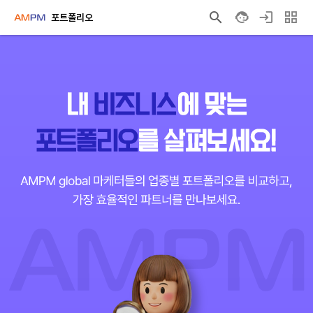
포트폴리오